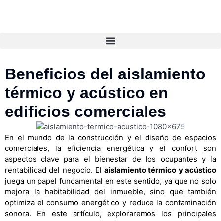
Beneficios del aislamiento
térmico y acústico en
edificios comerciales
En el mundo de la construcción y el diseño de espacios
comerciales, la eficiencia energética y el confort son
aspectos clave para el bienestar de los ocupantes y la
rentabilidad del negocio. El
aislamiento térmico y acústico
juega un papel fundamental en este sentido, ya que no solo
mejora la habitabilidad del inmueble, sino que también
optimiza el consumo energético y reduce la contaminación
sonora. En este artículo, exploraremos los principales