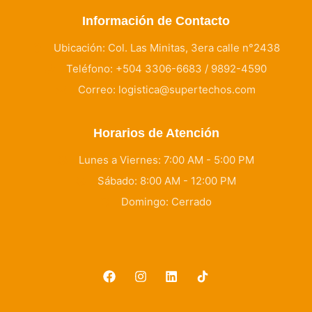
Información de Contacto
Ubicación: Col. Las Minitas, 3era calle n°2438
Teléfono: +504 3306-6683 / 9892-4590
Correo: logistica@supertechos.com
Horarios de Atención
Lunes a Viernes: 7:00 AM - 5:00 PM
Sábado: 8:00 AM - 12:00 PM
Domingo: Cerrado