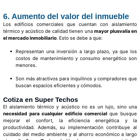
6. Aumento del valor del inmueble
Los edificios comerciales que cuentan con aislamiento
térmico y acústico de calidad tienen una
mayor plusvalía en
el mercado inmobiliario
. Esto se debe a que:
Representan una inversión a largo plazo, ya que los
costos de mantenimiento y consumo energético son
menores.
Son más atractivos para inquilinos y compradores que
buscan espacios eficientes y cómodos.
Cotiza en Super Techos
El aislamiento térmico y acústico no es un lujo, sino una
necesidad para cualquier edificio comercial
que busque
mejorar el confort, la eficiencia energética y la
productividad. Además, su implementación contribuye al
cuidado del medio ambiente y al ahorro económico a largo