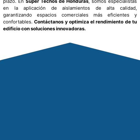
plazo. En
Super Techos de Honduras
, somos especialistas
en la aplicación de aislamientos de alta calidad,
garantizando espacios comerciales más eficientes y
confortables.
Contáctanos y optimiza el rendimiento de tu
edificio con soluciones innovadoras.