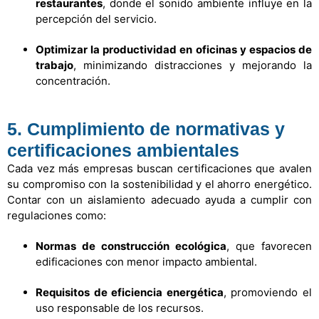
restaurantes
, donde el sonido ambiente influye en la
percepción del servicio.
Optimizar la productividad en oficinas y espacios de
trabajo
, minimizando distracciones y mejorando la
concentración.
5. Cumplimiento de normativas y
certificaciones ambientales
Cada vez más empresas buscan certificaciones que avalen
su compromiso con la sostenibilidad y el ahorro energético.
Contar con un aislamiento adecuado ayuda a cumplir con
regulaciones como:
Normas de construcción ecológica
, que favorecen
edificaciones con menor impacto ambiental.
Requisitos de eficiencia energética
, promoviendo el
uso responsable de los recursos.