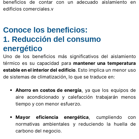
beneficios de contar con un adecuado aislamiento en
edificios comerciales.v
Conoce los beneficios:
1. Reducción del consumo
energético
Uno de los beneficios más significativos del aislamiento
térmico es su capacidad para
mantener una temperatura
estable en el interior del edificio
. Esto implica un menor uso
de sistemas de climatización, lo que se traduce en:
Ahorro en costos de energía
, ya que los equipos de
aire acondicionado y calefacción trabajarán menos
tiempo y con menor esfuerzo.
Mayor eficiencia energética
, cumpliendo con
normativas ambientales y reduciendo la huella de
carbono del negocio.