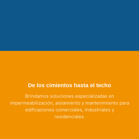
De los cimientos hasta el techo
Brindamos soluciones especializadas en
impermeabilización, aislamiento y mantenimiento para
edificaciones comerciales, industriales y
residenciales.