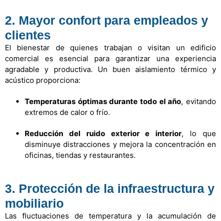
2. Mayor confort para empleados y
clientes
El bienestar de quienes trabajan o visitan un edificio
comercial es esencial para garantizar una experiencia
agradable y productiva. Un buen aislamiento térmico y
acústico proporciona:
Temperaturas óptimas durante todo el año
, evitando
extremos de calor o frío.
Reducción del ruido exterior e interior
, lo que
disminuye distracciones y mejora la concentración en
oficinas, tiendas y restaurantes.
3. Protección de la infraestructura y
mobiliario
Las fluctuaciones de temperatura y la acumulación de