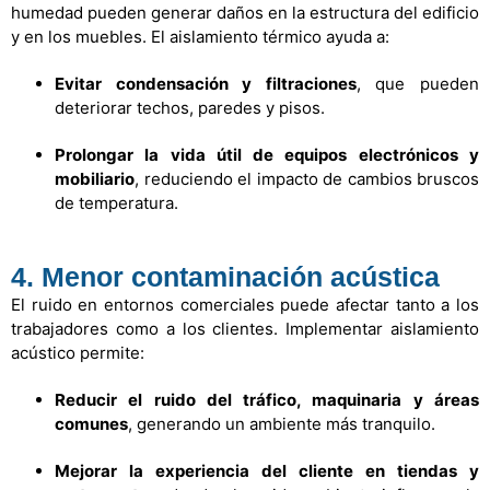
humedad pueden generar daños en la estructura del edificio
y en los muebles. El aislamiento térmico ayuda a:
Evitar condensación y filtraciones
, que pueden
deteriorar techos, paredes y pisos.
Prolongar la vida útil de equipos electrónicos y
mobiliario
, reduciendo el impacto de cambios bruscos
de temperatura.
4. Menor contaminación acústica
El ruido en entornos comerciales puede afectar tanto a los
trabajadores como a los clientes. Implementar aislamiento
acústico permite:
Reducir el ruido del tráfico, maquinaria y áreas
comunes
, generando un ambiente más tranquilo.
Mejorar la experiencia del cliente en tiendas y