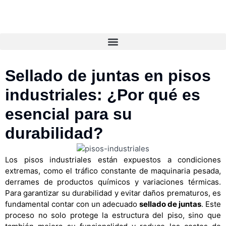
Sellado de juntas en pisos
industriales: ¿Por qué es
esencial para su
durabilidad?
Los pisos industriales están expuestos a condiciones
extremas, como el tráfico constante de maquinaria pesada,
derrames de productos químicos y variaciones térmicas.
Para garantizar su durabilidad y evitar daños prematuros, es
fundamental contar con un adecuado
sellado de juntas
. Este
proceso no solo protege la estructura del piso, sino que