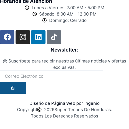
Horarios de Atención
Lunes a Viernes: 7:00 AM - 5:00 PM
Sábado: 8:00 AM - 12:00 PM
Domingo: Cerrado
Newsletter:
📩 Suscríbete para recibir nuestras últimas noticias y ofertas
exclusivas.
Diseño de Página Web por Ingenio
Copyright
2026
Super Techos De Honduras.
Todos Los Derechos Reservados