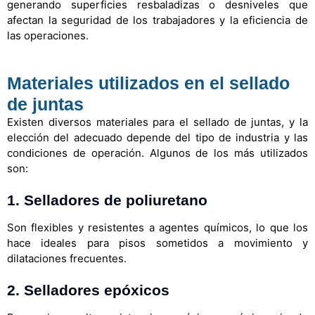
generando superficies resbaladizas o desniveles que
afectan la seguridad de los trabajadores y la eficiencia de
las operaciones.
Materiales utilizados en el sellado
de juntas
Existen diversos materiales para el sellado de juntas, y la
elección del adecuado depende del tipo de industria y las
condiciones de operación. Algunos de los más utilizados
son:
1.
Selladores de poliuretano
Son flexibles y resistentes a agentes químicos, lo que los
hace ideales para pisos sometidos a movimiento y
dilataciones frecuentes.
2.
Selladores epóxicos