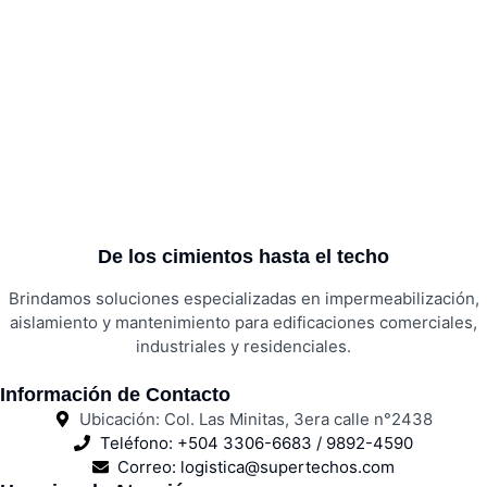
De los cimientos hasta el techo
Brindamos soluciones especializadas en impermeabilización,
aislamiento y mantenimiento para edificaciones comerciales,
industriales y residenciales.
Información de Contacto
Ubicación: Col. Las Minitas, 3era calle n°2438
Teléfono: +504 3306-6683 / 9892-4590
Correo: logistica@supertechos.com