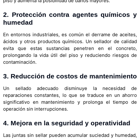
piso y aumenta la posibilidad de daños mayores.
2.
Protección contra agentes químicos y
humedad
En entornos industriales, es común el derrame de aceites,
ácidos y otros productos químicos. Un sellador de calidad
evita que estas sustancias penetren en el concreto,
prolongando la vida útil del piso y reduciendo riesgos de
contaminación.
3.
Reducción de costos de mantenimiento
Un sellado adecuado disminuye la necesidad de
reparaciones constantes, lo que se traduce en un ahorro
significativo en mantenimiento y prolonga el tiempo de
operación sin interrupciones.
4.
Mejora en la seguridad y operatividad
Las juntas sin sellar pueden acumular suciedad y humedad,