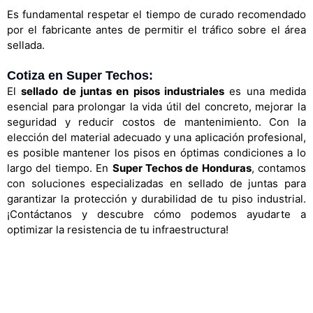
Es fundamental respetar el tiempo de curado recomendado
por el fabricante antes de permitir el tráfico sobre el área
sellada.
Cotiza en Super Techos:
El
sellado de juntas en pisos industriales
es una medida
esencial para prolongar la vida útil del concreto, mejorar la
seguridad y reducir costos de mantenimiento. Con la
elección del material adecuado y una aplicación profesional,
es posible mantener los pisos en óptimas condiciones a lo
largo del tiempo. En
Super Techos de Honduras
, contamos
con soluciones especializadas en sellado de juntas para
garantizar la protección y durabilidad de tu piso industrial.
¡Contáctanos y descubre cómo podemos ayudarte a
optimizar la resistencia de tu infraestructura!