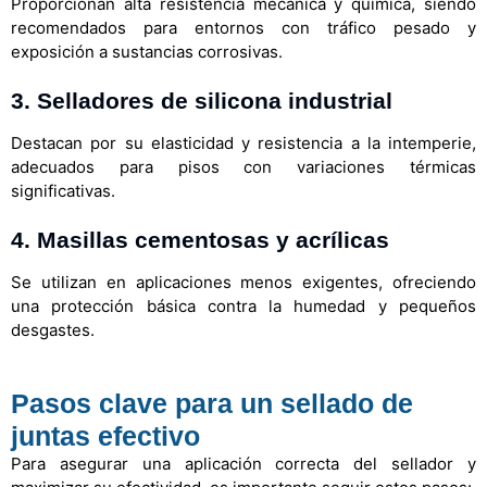
Proporcionan alta resistencia mecánica y química, siendo
recomendados para entornos con tráfico pesado y
exposición a sustancias corrosivas.
3.
Selladores de silicona industrial
Destacan por su elasticidad y resistencia a la intemperie,
adecuados para pisos con variaciones térmicas
significativas.
4.
Masillas cementosas y acrílicas
Se utilizan en aplicaciones menos exigentes, ofreciendo
una protección básica contra la humedad y pequeños
desgastes.
Pasos clave para un sellado de
juntas efectivo
Para asegurar una aplicación correcta del sellador y