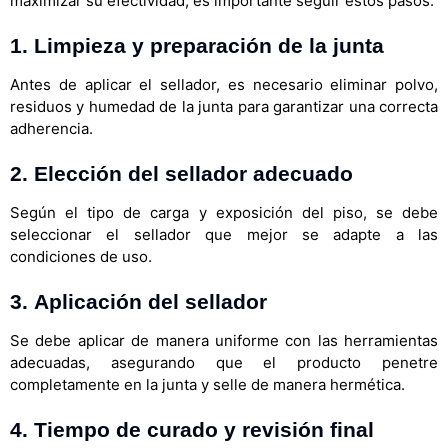
maximizar su efectividad, es importante seguir estos pasos:
1.
Limpieza y preparación de la junta
Antes de aplicar el sellador, es necesario eliminar polvo,
residuos y humedad de la junta para garantizar una correcta
adherencia.
2.
Elección del sellador adecuado
Según el tipo de carga y exposición del piso, se debe
seleccionar el sellador que mejor se adapte a las
condiciones de uso.
3.
Aplicación del sellador
Se debe aplicar de manera uniforme con las herramientas
adecuadas, asegurando que el producto penetre
completamente en la junta y selle de manera hermética.
4.
Tiempo de curado y revisión final