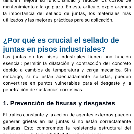
también mejora su funcionalidad y reduce los costos de
mantenimiento a largo plazo. En este artículo, exploraremos
la importancia del sellado de juntas, los materiales más
utilizados y las mejores prácticas para su aplicación.
¿Por qué es crucial el sellado de
juntas en pisos industriales?
Las juntas en los pisos industriales tienen una función
esencial: permitir la dilatación y contracción del concreto
debido a cambios de temperatura y carga mecánica. Sin
embargo, si no están adecuadamente selladas, pueden
convertirse en puntos vulnerables para el desgaste y la
penetración de sustancias corrosivas.
1.
Prevención de fisuras y desgastes
El tráfico constante y la acción de agentes externos pueden
generar grietas en las juntas si no están correctamente
selladas. Esto compromete la resistencia estructural del