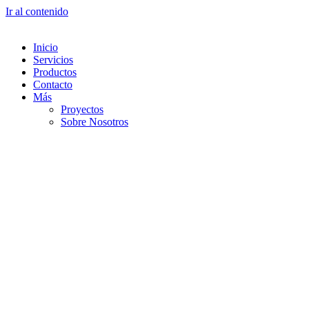
Ir al contenido
Inicio
Servicios
Productos
Contacto
Más
Proyectos
Sobre Nosotros