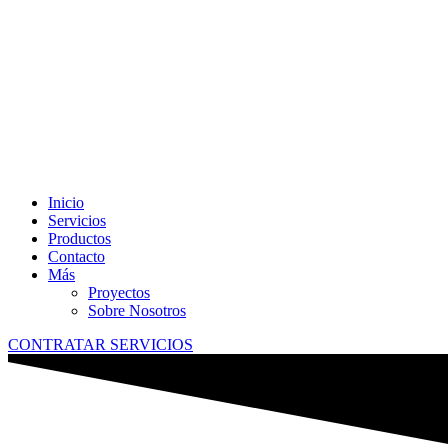
Inicio
Servicios
Productos
Contacto
Más
Proyectos
Sobre Nosotros
CONTRATAR SERVICIOS