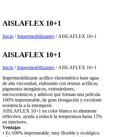
AISLAFLEX 10+1
Inicio
/
Impermeabilizantes
/ AISLAFLEX 10+1
AISLAFLEX 10+1
Inicio
/
Impermeabilizantes
/ AISLAFLEX 10+1
Impermeabilizante acrílico elastomérico base agua
de alta viscosidad, elaborado con resinas acrílicas,
pigmentos inorgánicos, extendedores,
microcerámicos y aditivos que forman una película
100% impermeable, de gran elongación y excelente
resistencia a la intemperie.
AISLAFLEX 10+1 en color blanco es altamente
reflectivo, ayuda a reducir la temperatura hasta 15%
en interiores.
Ventajas
• Es 100% impermeable, muy flexible y ecológico.