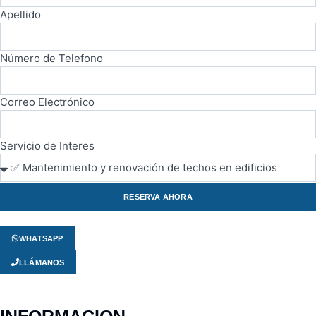
Apellido
Número de Telefono
Correo Electrónico
Servicio de Interes
RESERVA AHORA
WHATSAPP
LLÁMANOS
INFORMACION