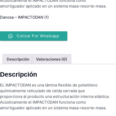
Acústicamente el IMPACTODAN funciona como
amortiguador aplicado en un sistema masa-resorte-masa.
Danosa – IMPACTODAN (1)
Cotizar Por Whatsapp
Descripción
Valoraciones (0)
Descripción
EL IMPACTODAN es una lámina flexible de polietileno
químicamente reticulado de celda cerrada que
proporciona al producto una estructuración interna elástica.
Acústicamente el IMPACTODAN funciona como
amortiguador aplicado en un sistema masa-resorte-masa.