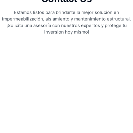
Estamos listos para brindarte la mejor solución en
impermeabilización, aislamiento y mantenimiento estructural.
¡Solicita una asesoría con nuestros expertos y protege tu
inversión hoy mismo!