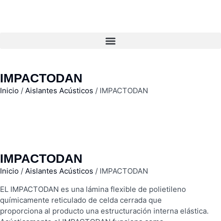
IMPACTODAN
Inicio
/
Aislantes Acústicos
/ IMPACTODAN
IMPACTODAN
Inicio
/
Aislantes Acústicos
/ IMPACTODAN
EL IMPACTODAN es una lámina flexible de polietileno
químicamente reticulado de celda cerrada que
proporciona al producto una estructuración interna elástica.