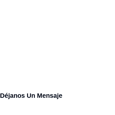
Déjanos Un Mensaje