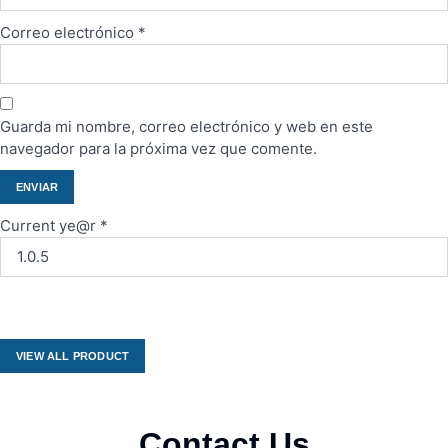
Correo electrónico
*
Guarda mi nombre, correo electrónico y web en este
navegador para la próxima vez que comente.
Current ye@r
*
VIEW ALL PRODUCT
Contact Us