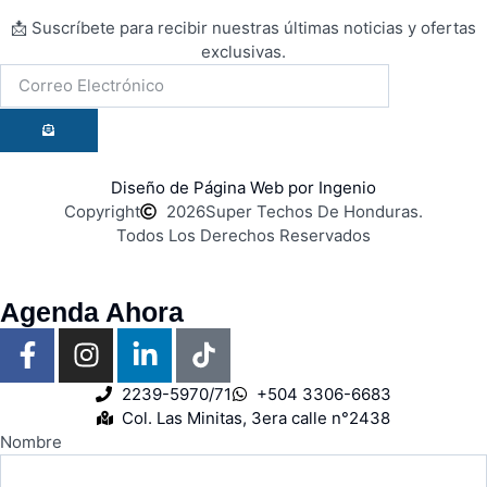
📩 Suscríbete para recibir nuestras últimas noticias y ofertas
exclusivas.
Diseño de Página Web por Ingenio
Copyright
2026
Super Techos De Honduras.
Todos Los Derechos Reservados
Agenda Ahora
2239-5970/71
+504 3306-6683
Col. Las Minitas, 3era calle n°2438
Nombre