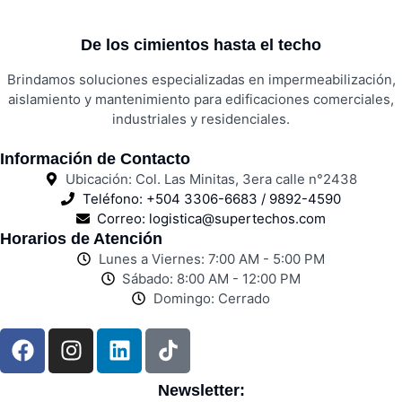
De los cimientos hasta el techo
Brindamos soluciones especializadas en impermeabilización,
aislamiento y mantenimiento para edificaciones comerciales,
industriales y residenciales.
Información de Contacto
Ubicación: Col. Las Minitas, 3era calle n°2438
Teléfono: +504 3306-6683 / 9892-4590
Correo: logistica@supertechos.com
Horarios de Atención
Lunes a Viernes: 7:00 AM - 5:00 PM
Sábado: 8:00 AM - 12:00 PM
Domingo: Cerrado
Newsletter: