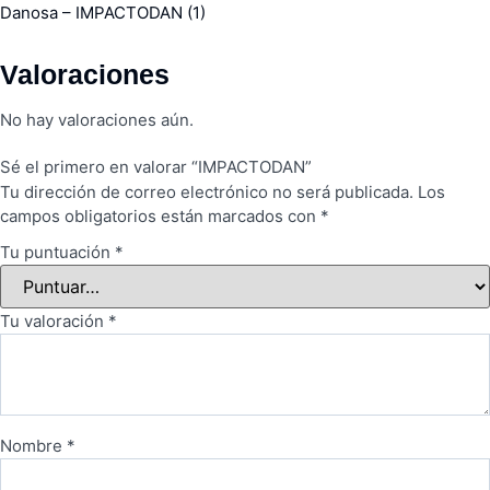
Danosa – IMPACTODAN (1)
Valoraciones
No hay valoraciones aún.
Sé el primero en valorar “IMPACTODAN”
Tu dirección de correo electrónico no será publicada.
Los
campos obligatorios están marcados con
*
Tu puntuación
*
Tu valoración
*
Nombre
*