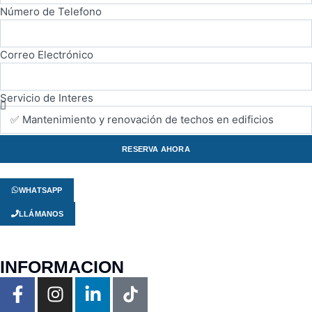
Número de Telefono
Correo Electrónico
Servicio de Interes
RESERVA AHORA
WHATSAPP
LLÁMANOS
INFORMACION