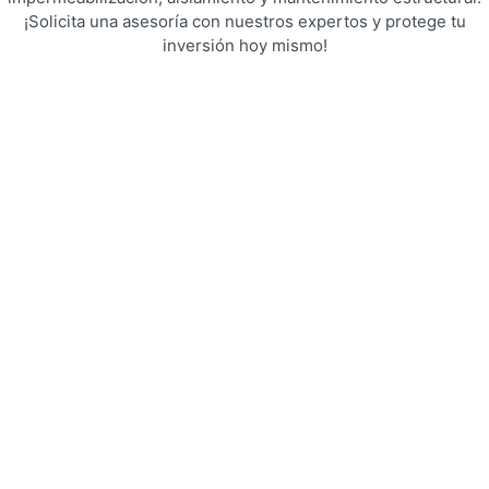
¡Solicita una asesoría con nuestros expertos y protege tu
inversión hoy mismo!