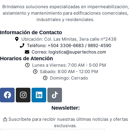
Brindamos soluciones especializadas en impermeabilización,
aislamiento y mantenimiento para edificaciones comerciales,
industriales y residenciales.
Información de Contacto
Ubicación: Col. Las Minitas, 3era calle n°2438
Teléfono: +504 3306-6683 / 9892-4590
Correo: logistica@supertechos.com
Horarios de Atención
Lunes a Viernes: 7:00 AM - 5:00 PM
Sábado: 8:00 AM - 12:00 PM
Domingo: Cerrado
Newsletter:
📩 Suscríbete para recibir nuestras últimas noticias y ofertas
exclusivas.