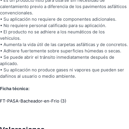
• Es un producto listo para usarse sin necesidad de
calentamiento previo a diferencia de los pavimentos asfálticos
convencionales.
• Su aplicación no requiere de componentes adicionales.
• No requiere personal calificado para su aplicación.
• El producto no se adhiere a los neumáticos de los
vehiculos.
• Aumenta la vida útil de las carpetas asfálticas y de concretos.
• Adhiere fuertemente sobre superficies húmedas o secas.
• Se puede abrir el tránsito inmediatamente después de
aplicado.
• Su aplicación no produce gases ni vapores que pueden ser
dañinos al usuario o medio ambiente.
Ficha técnica:
FT-PASA-Bacheador-en-Frio (3)