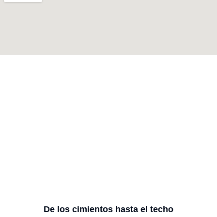
De los cimientos hasta el techo