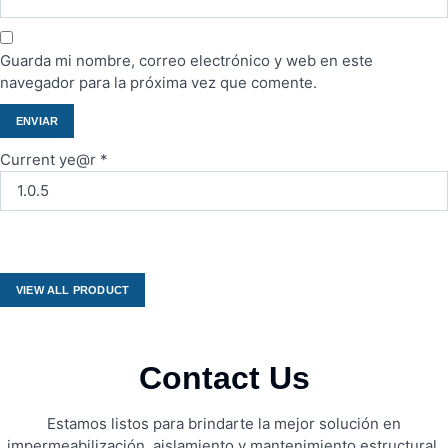
Guarda mi nombre, correo electrónico y web en este
navegador para la próxima vez que comente.
Current ye@r
*
VIEW ALL PRODUCT
Contact Us
Estamos listos para brindarte la mejor solución en
impermeabilización, aislamiento y mantenimiento estructural.