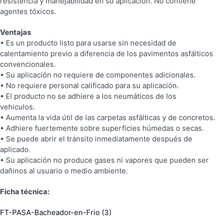
resistencia y manejabilidad en su aplicación. No contiene
agentes tóxicos.
Ventajas
• Es un producto listo para usarse sin necesidad de
calentamiento previo a diferencia de los pavimentos asfálticos
convencionales.
• Su aplicación no requiere de componentes adicionales.
• No requiere personal calificado para su aplicación.
• El producto no se adhiere a los neumáticos de los
vehiculos.
• Aumenta la vida útil de las carpetas asfálticas y de concretos.
• Adhiere fuertemente sobre superficies húmedas o secas.
• Se puede abrir el tránsito inmediatamente después de
aplicado.
• Su aplicación no produce gases ni vapores que pueden ser
dañinos al usuario o medio ambiente.
Ficha técnica:
FT-PASA-Bacheador-en-Frio (3)