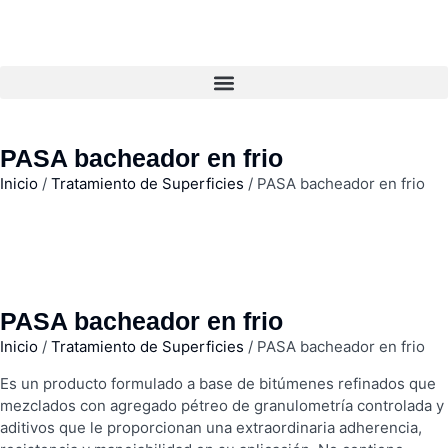
PASA bacheador en frio
Inicio
/
Tratamiento de Superficies
/ PASA bacheador en frio
PASA bacheador en frio
Inicio
/
Tratamiento de Superficies
/ PASA bacheador en frio
Es un producto formulado a base de bitúmenes refinados que
mezclados con agregado pétreo de granulometría controlada y
aditivos que le proporcionan una extraordinaria adherencia,