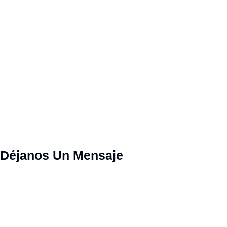
Déjanos Un Mensaje