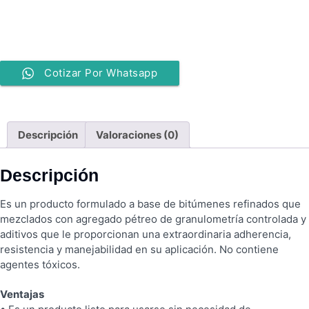
Cotizar Por Whatsapp
Descripción
Valoraciones (0)
Descripción
Es un producto formulado a base de bitúmenes refinados que
mezclados con agregado pétreo de granulometría controlada y
aditivos que le proporcionan una extraordinaria adherencia,
resistencia y manejabilidad en su aplicación. No contiene
agentes tóxicos.
Ventajas