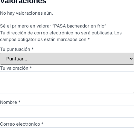
Valoraciones
No hay valoraciones aún.
Sé el primero en valorar “PASA bacheador en frio”
Tu dirección de correo electrónico no será publicada.
Los
campos obligatorios están marcados con
*
Tu puntuación
*
Tu valoración
*
Nombre
*
Correo electrónico
*