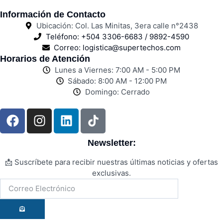
Información de Contacto
Ubicación: Col. Las Minitas, 3era calle n°2438
Teléfono: +504 3306-6683 / 9892-4590
Correo: logistica@supertechos.com
Horarios de Atención
Lunes a Viernes: 7:00 AM - 5:00 PM
Sábado: 8:00 AM - 12:00 PM
Domingo: Cerrado
Newsletter:
📩 Suscríbete para recibir nuestras últimas noticias y ofertas
exclusivas.