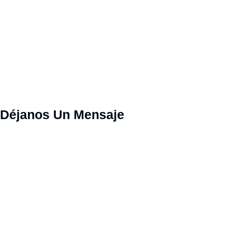
Déjanos Un Mensaje