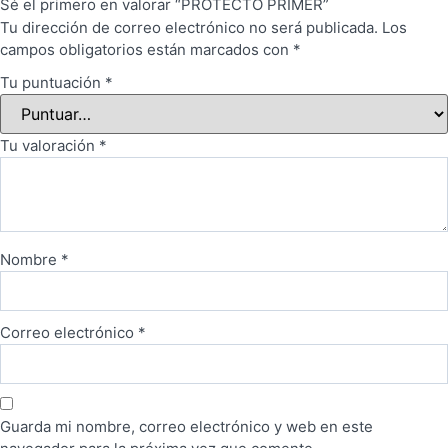
Sé el primero en valorar “PROTECTO PRIMER”
Tu dirección de correo electrónico no será publicada.
Los
campos obligatorios están marcados con
*
Tu puntuación
*
Tu valoración
*
Nombre
*
Correo electrónico
*
Guarda mi nombre, correo electrónico y web en este