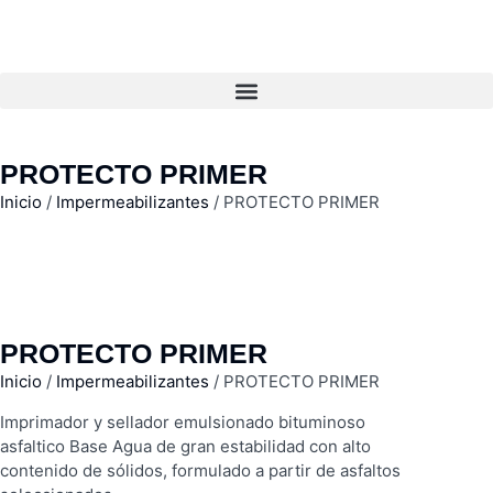
PROTECTO PRIMER
Inicio
/
Impermeabilizantes
/ PROTECTO PRIMER
PROTECTO PRIMER
Inicio
/
Impermeabilizantes
/ PROTECTO PRIMER
Imprimador y sellador emulsionado bituminoso
asfaltico Base Agua de gran estabilidad con alto
contenido de sólidos, formulado a partir de asfaltos