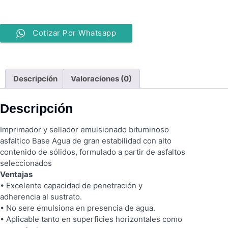
Cotizar Por Whatsapp
Descripción
Valoraciones (0)
Descripción
Imprimador y sellador emulsionado bituminoso
asfaltico Base Agua de gran estabilidad con alto
contenido de sólidos, formulado a partir de asfaltos
seleccionados
Ventajas
• Excelente capacidad de penetración y
adherencia al sustrato.
• No sere emulsiona en presencia de agua.
• Aplicable tanto en superficies horizontales como