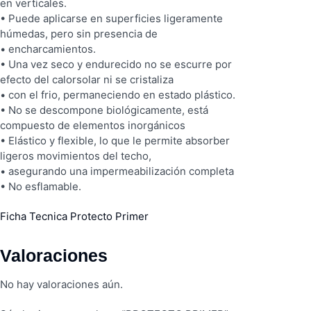
en verticales.
• Puede aplicarse en superficies ligeramente
húmedas, pero sin presencia de
• encharcamientos.
• Una vez seco y endurecido no se escurre por
efecto del calorsolar ni se cristaliza
• con el frio, permaneciendo en estado plástico.
• No se descompone biológicamente, está
compuesto de elementos inorgánicos
• Elástico y flexible, lo que le permite absorber
ligeros movimientos del techo,
• asegurando una impermeabilización completa
• No esflamable.
Ficha Tecnica Protecto Primer
Valoraciones
No hay valoraciones aún.