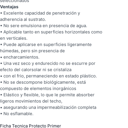
seleccionados
Ventajas
• Excelente capacidad de penetración y
adherencia al sustrato.
• No sere emulsiona en presencia de agua.
• Aplicable tanto en superficies horizontales como
en verticales.
• Puede aplicarse en superficies ligeramente
húmedas, pero sin presencia de
• encharcamientos.
• Una vez seco y endurecido no se escurre por
efecto del calorsolar ni se cristaliza
• con el frio, permaneciendo en estado plástico.
• No se descompone biológicamente, está
compuesto de elementos inorgánicos
• Elástico y flexible, lo que le permite absorber
ligeros movimientos del techo,
• asegurando una impermeabilización completa
• No esflamable.
Ficha Tecnica Protecto Primer