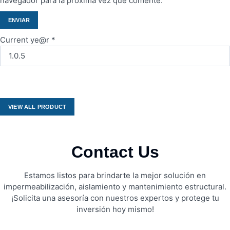
navegador para la próxima vez que comente.
Current ye@r
*
VIEW ALL PRODUCT
Contact Us
Estamos listos para brindarte la mejor solución en
impermeabilización, aislamiento y mantenimiento estructural.
¡Solicita una asesoría con nuestros expertos y protege tu
inversión hoy mismo!