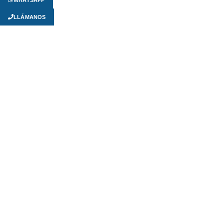
LLÁMANOS