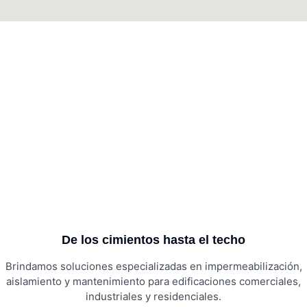
De los cimientos hasta el techo
Brindamos soluciones especializadas en impermeabilización,
aislamiento y mantenimiento para edificaciones comerciales,
industriales y residenciales.