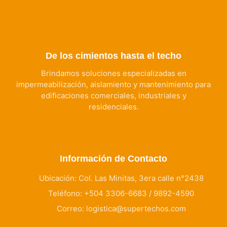
De los cimientos hasta el techo
Brindamos soluciones especializadas en
impermeabilización, aislamiento y mantenimiento para
edificaciones comerciales, industriales y
residenciales.
Información de Contacto
Ubicación: Col. Las Minitas, 3era calle n°2438
Teléfono: +504 3306-6683 / 9892-4590
Correo: logistica@supertechos.com