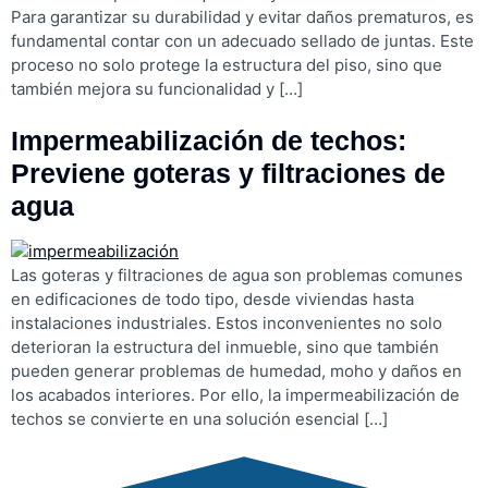
Para garantizar su durabilidad y evitar daños prematuros, es
fundamental contar con un adecuado sellado de juntas. Este
proceso no solo protege la estructura del piso, sino que
también mejora su funcionalidad y […]
Impermeabilización de techos:
Previene goteras y filtraciones de
agua
Las goteras y filtraciones de agua son problemas comunes
en edificaciones de todo tipo, desde viviendas hasta
instalaciones industriales. Estos inconvenientes no solo
deterioran la estructura del inmueble, sino que también
pueden generar problemas de humedad, moho y daños en
los acabados interiores. Por ello, la impermeabilización de
techos se convierte en una solución esencial […]