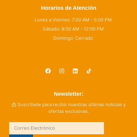
Horarios de Atención
Lunes a Viernes: 7:00 AM - 5:00 PM
Sábado: 8:00 AM - 12:00 PM
Domingo: Cerrado
Newsletter:
📩 Suscríbete para recibir nuestras últimas noticias y
ofertas exclusivas.