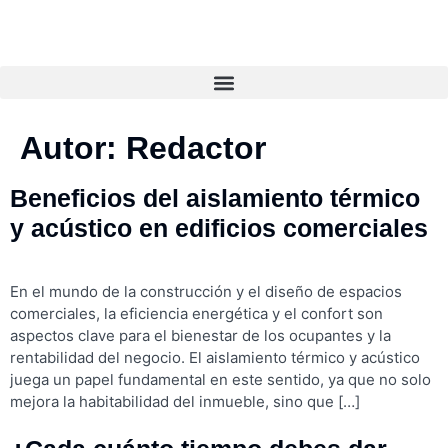
Autor:
Redactor
Beneficios del aislamiento térmico
y acústico en edificios comerciales
En el mundo de la construcción y el diseño de espacios
comerciales, la eficiencia energética y el confort son
aspectos clave para el bienestar de los ocupantes y la
rentabilidad del negocio. El aislamiento térmico y acústico
juega un papel fundamental en este sentido, ya que no solo
mejora la habitabilidad del inmueble, sino que […]