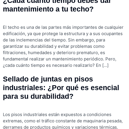
¿Cada cuánto tiempo debes dar
mantenimiento a tu techo?
El techo es una de las partes más importantes de cualquier
edificación, ya que protege la estructura y a sus ocupantes
de las inclemencias del tiempo. Sin embargo, para
garantizar su durabilidad y evitar problemas como
filtraciones, humedades y deterioro prematuro, es
fundamental realizar un mantenimiento periódico. Pero,
¿cada cuánto tiempo es necesario realizarlo? En […]
Sellado de juntas en pisos
industriales: ¿Por qué es esencial
para su durabilidad?
Los pisos industriales están expuestos a condiciones
extremas, como el tráfico constante de maquinaria pesada,
derrames de productos químicos y variaciones térmicas.